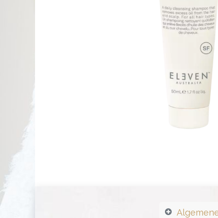
Algemene