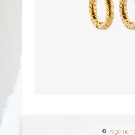
Algemene