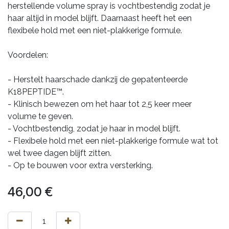
herstellende volume spray is vochtbestendig zodat je
haar altijd in model blijft. Daarnaast heeft het een
flexibele hold met een niet-plakkerige formule.
Voordelen:
- Herstelt haarschade dankzij de gepatenteerde
K18PEPTIDE™.
- Klinisch bewezen om het haar tot 2,5 keer meer
volume te geven.
- Vochtbestendig, zodat je haar in model blijft.
- Flexibele hold met een niet-plakkerige formule wat tot
wel twee dagen blijft zitten.
- Op te bouwen voor extra versterking.
46,00
€