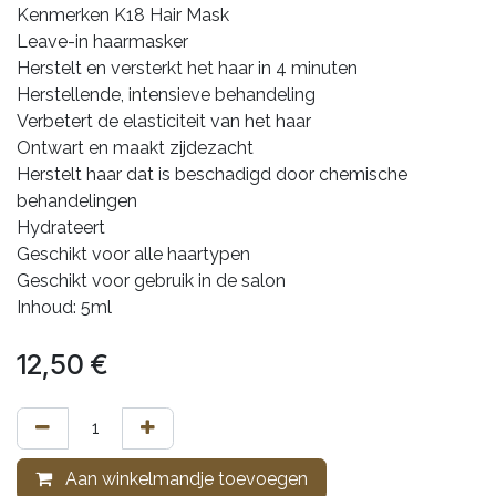
Kenmerken K18 Hair Mask
Leave-in haarmasker
Herstelt en versterkt het haar in 4 minuten
Herstellende, intensieve behandeling
Verbetert de elasticiteit van het haar
Ontwart en maakt zijdezacht
Herstelt haar dat is beschadigd door chemische
behandelingen
Hydrateert
Geschikt voor alle haartypen
Geschikt voor gebruik in de salon
Inhoud: 5ml
12,50
€
Aan winkelmandje toevoegen