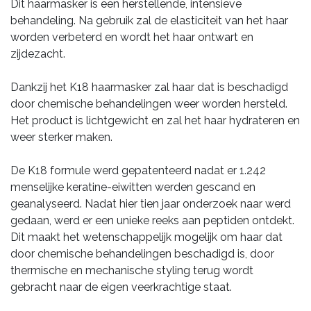
Dit haarmasker is een herstellende, intensieve
behandeling. Na gebruik zal de elasticiteit van het haar
worden verbeterd en wordt het haar ontwart en
zijdezacht.
Dankzij het K18 haarmasker zal haar dat is beschadigd
door chemische behandelingen weer worden hersteld.
Het product is lichtgewicht en zal het haar hydrateren en
weer sterker maken.
De K18 formule werd gepatenteerd nadat er 1.242
menselijke keratine-eiwitten werden gescand en
geanalyseerd. Nadat hier tien jaar onderzoek naar werd
gedaan, werd er een unieke reeks aan peptiden ontdekt.
Dit maakt het wetenschappelijk mogelijk om haar dat
door chemische behandelingen beschadigd is, door
thermische en mechanische styling terug wordt
gebracht naar de eigen veerkrachtige staat.