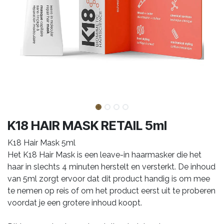
K18 HAIR MASK RETAIL 5ml
K18 Hair Mask 5ml
Het K18 Hair Mask is een leave-in haarmasker die het
haar in slechts 4 minuten herstelt en versterkt. De inhoud
van 5ml zorgt ervoor dat dit product handig is om mee
te nemen op reis of om het product eerst uit te proberen
voordat je een grotere inhoud koopt.