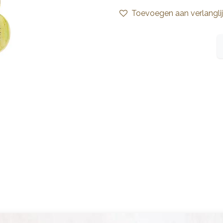
Toevoegen aan verlanglij